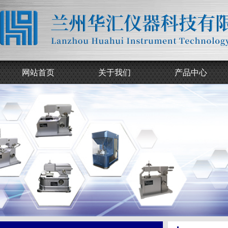
网站首页
关于我们
产品中心