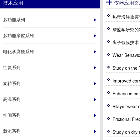
技术应用
仪器应用文
热带海洋盐雾
多功能系列
摩擦学研究的
多功能摩擦系列
离子镀膜技术
电化学腐蚀系列
往复系列
Study on the 
旋转系列
高温系列
空间系列
载流系列