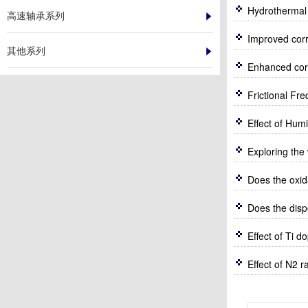
高速轴承系列
其他系列
Effect of Hum
Does the disp