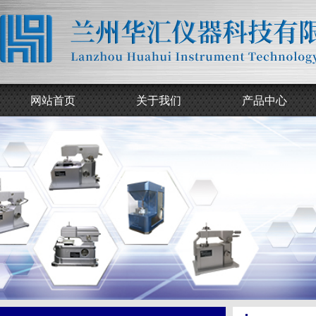
网站首页
关于我们
产品中心