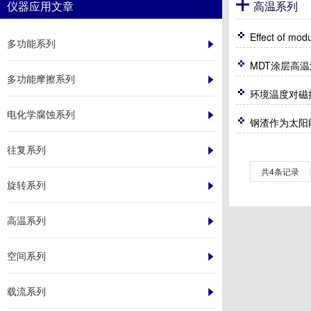
仪器应用文章
高温系列
多功能系列
MDT涂层高
多功能摩擦系列
环境温度对磁控溅
电化学腐蚀系列
钢渣作为太阳
往复系列
共4条记录
旋转系列
高温系列
空间系列
载流系列