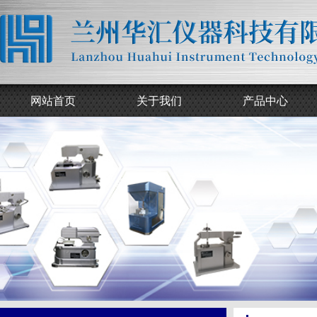
网站首页
关于我们
产品中心