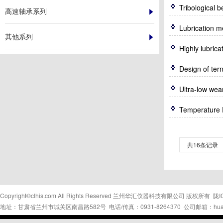
高速轴承系列
Lubrication 
其他系列
Ultra-low wea
共16条记录
Copyright©clhis.com All Rights Reserved 兰州华汇仪器科技有限公司 版权所有
陇I
地址：甘肃省兰州市城关区南昌路582号 电话/传真：0931-8264370 公司邮箱：huahui