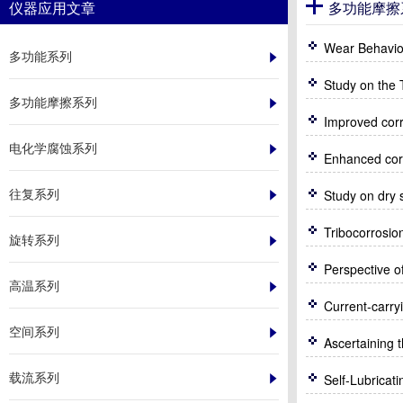
仪器应用文章
多功能摩擦
多功能系列
Study on the 
多功能摩擦系列
电化学腐蚀系列
往复系列
旋转系列
高温系列
空间系列
Ascertaining t
载流系列
Self-Lubrica